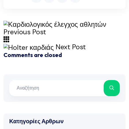
Previous Post
Next Post
Comments are closed
Κατηγορίες Αρθρων