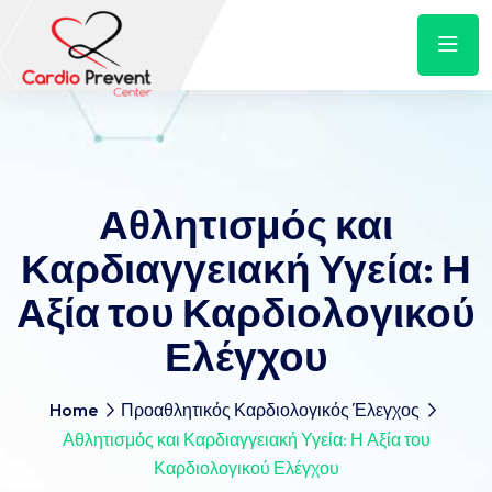
Αθλητισμός και
Καρδιαγγειακή Υγεία: Η
Αξία του Καρδιολογικού
Ελέγχου
Home
Προαθλητικός Καρδιολογικός Έλεγχος
Αθλητισμός και Καρδιαγγειακή Υγεία: Η Αξία του
Καρδιολογικού Ελέγχου