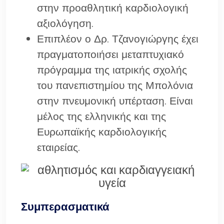
στην προαθλητική καρδιολογική
αξιολόγηση.
Επιπλέον ο Δρ. Τζανογιώργης έχει
πραγματοποιήσει μεταπτυχιακό
πρόγραμμα της ιατρικής σχολής
του πανεπιστημίου της Μπολόνια
στην πνευμονική υπέρταση. Είναι
μέλος της ελληνικής και της
Ευρωπαϊκής καρδιολογικής
εταιρείας.
Συμπερασματικά