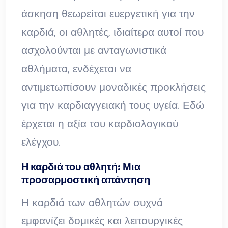
άσκηση θεωρείται ευεργετική για την
καρδιά, οι αθλητές, ιδιαίτερα αυτοί που
ασχολούνται με ανταγωνιστικά
αθλήματα, ενδέχεται να
αντιμετωπίσουν μοναδικές προκλήσεις
για την καρδιαγγειακή τους υγεία. Εδώ
έρχεται η αξία του καρδιολογικού
ελέγχου.
Η καρδιά του αθλητή: Μια
προσαρμοστική απάντηση
Η καρδιά των αθλητών συχνά
εμφανίζει δομικές και λειτουργικές