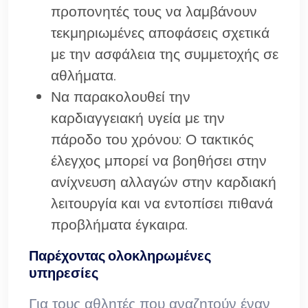
προπονητές τους να λαμβάνουν
τεκμηριωμένες αποφάσεις σχετικά
με την ασφάλεια της συμμετοχής σε
αθλήματα.
Να παρακολουθεί την
καρδιαγγειακή υγεία με την
πάροδο του χρόνου: Ο τακτικός
έλεγχος μπορεί να βοηθήσει στην
ανίχνευση αλλαγών στην καρδιακή
λειτουργία και να εντοπίσει πιθανά
προβλήματα έγκαιρα.
Παρέχοντας ολοκληρωμένες
υπηρεσίες
Για τους αθλητές που αναζητούν έναν