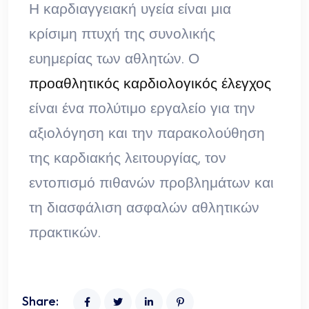
Η καρδιαγγειακή υγεία είναι μια
κρίσιμη πτυχή της συνολικής
ευημερίας των αθλητών. Ο
προαθλητικός καρδιολογικός έλεγχος
είναι ένα πολύτιμο εργαλείο για την
αξιολόγηση και την παρακολούθηση
της καρδιακής λειτουργίας, τον
εντοπισμό πιθανών προβλημάτων και
τη διασφάλιση ασφαλών αθλητικών
πρακτικών.
Share: