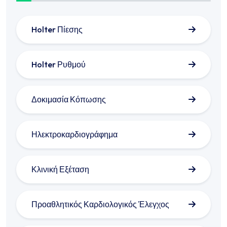
Holter Πίεσης
Holter Ρυθμού
Δοκιμασία Κόπωσης
Ηλεκτροκαρδιογράφημα
Κλινική Εξέταση
Προαθλητικός Καρδιολογικός Έλεγχος