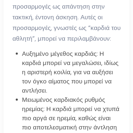
προσαρμογές ως απάντηση στην
τακτική, έντονη άσκηση. Αυτές οι
προσαρμογές, γνωστές ως “καρδιά του
αθλητή”, μπορεί να περιλαμβάνουν:
Αυξημένο μέγεθος καρδιάς: Η
καρδιά μπορεί να μεγαλώσει, ιδίως
η αριστερή κοιλία, για να αυξήσει
τον όγκο αίματος που μπορεί να
αντλήσει.
Μειωμένος καρδιακός ρυθμός
ηρεμίας: Η καρδιά μπορεί να χτυπά
πιο αργά σε ηρεμία, καθώς είναι
πιο αποτελεσματική στην άντληση