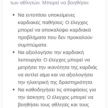
των αθλητών. Μπορεί να βοηθήσει:
Να εντοπίσει υποκείμενες
καρδιακές παθήσεις: Ο έλεγχος
μπορεί να αποκαλύψει καρδιακά
προβλήματα που δεν προκαλούν
συμπτώματα.
Να αξιολογήσει την καρδιακή
λειτουργία: Ο έλεγχος μπορεί να
μετρήσει την ικανότητα της καρδιάς
να αντλεί αίμα και να αξιολογήσει
την ηλεκτρική της δραστηριότητα.
Να καθοδηγήσει τις αποφάσεις για
την άσκηση: Ο έλεγχος μπορεί να
βοηθήσει τους αθλητές και τους