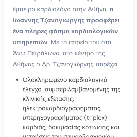
έμπειρο καρδιολόγο στην Αθήνα,
ο
Ιωάννης Τζανογιώργης προσφέρει
ένα πλήρες φάσμα καρδιολογικών
υπηρεσιών
. Με το ιατρείο του στα
Άνω Πετράλωνα, στο κέντρο της
Αθήνας ο Δρ. Τζανογιώργης παρέχει:
Ολοκληρωμένο καρδιολογικό
έλεγχο, συμπεριλαμβανομένης της
κλινικής εξέτασης,
ηλεκτροκαρδιογραφήματος,
υπερηχογραφήματος (triplex)
καρδιάς, δοκιμασίας κόπωσης και
μετρήσεις του σφυροβραχιονίου