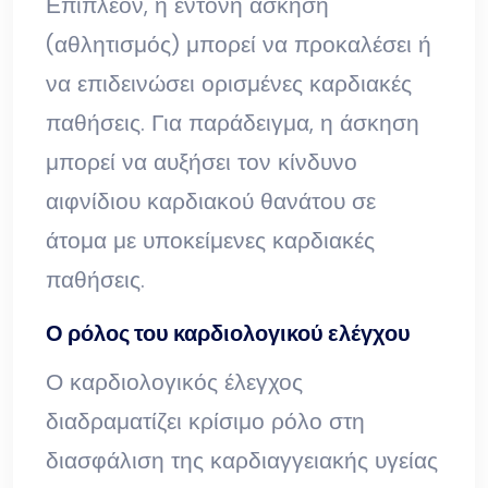
Επιπλέον, η έντονη άσκηση
(αθλητισμός) μπορεί να προκαλέσει ή
να επιδεινώσει ορισμένες καρδιακές
παθήσεις. Για παράδειγμα, η άσκηση
μπορεί να αυξήσει τον κίνδυνο
αιφνίδιου καρδιακού θανάτου σε
άτομα με υποκείμενες καρδιακές
παθήσεις.
Ο ρόλος του καρδιολογικού ελέγχου
Ο καρδιολογικός έλεγχος
διαδραματίζει κρίσιμο ρόλο στη
διασφάλιση της καρδιαγγειακής υγείας