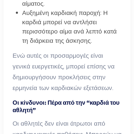
αίματος.
Αυξημένη καρδιακή παροχή: Η
καρδιά μπορεί να αντλήσει
περισσότερο αίμα ανά λεπτό κατά
τη διάρκεια της άσκησης.
Ενώ αυτές οι προσαρμογές είναι
γενικά ευεργετικές, μπορεί επίσης να
δημιουργήσουν προκλήσεις στην
ερμηνεία των καρδιακών εξετάσεων.
Οι κίνδυνοι: Πέρα από την “καρδιά του
αθλητή”
Οι αθλητές δεν είναι άτρωτοι από