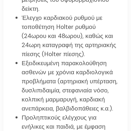
δείκτη.
Έλεγχο καρδιακού ρυθμού με
τοποθέτηση Holter ρυθμού
(24ωρου και 48ωρου), καθώς και
24ωρη καταγραφή της αρτηριακής
πίεσης (Holter πίεσης).
Εξειδικευμένη παρακολούθηση
ασθενών με χρόνια καρδιολογικά
προβλήματα (αρτηριακή υπέρταση,
δυσλιπιδαιμία, στεφανιαία νόσο,
κολπική μαρμαρυγή, καρδιακή
ανεπάρκεια, βαλβιδοπάθειες κ.α.).
Προληπτικούς ελέγχους για
ενήλικες και παιδιά, με έμφαση