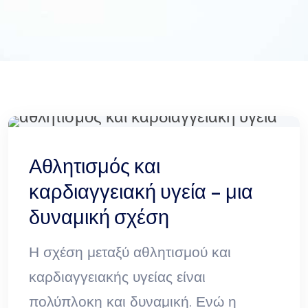
Αθλητισμός και
καρδιαγγειακή υγεία – μια
δυναμική σχέση
Η σχέση μεταξύ αθλητισμού και
καρδιαγγειακής υγείας είναι
πολύπλοκη και δυναμική. Ενώ η