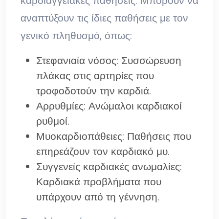
καρδιαγγειακές παθήσεις. Μπορούν να
αναπτύξουν τις ίδιες παθήσεις με τον
γενικό πληθυσμό, όπως:
Στεφανιαία νόσος: Συσσώρευση
πλάκας στις αρτηρίες που
τροφοδοτούν την καρδιά.
Αρρυθμίες: Ανώμαλοι καρδιακοί
ρυθμοί.
Μυοκαρδιοπάθειες: Παθήσεις που
επηρεάζουν τον καρδιακό μυ.
Συγγενείς καρδιακές ανωμαλίες:
Καρδιακά προβλήματα που
υπάρχουν από τη γέννηση.