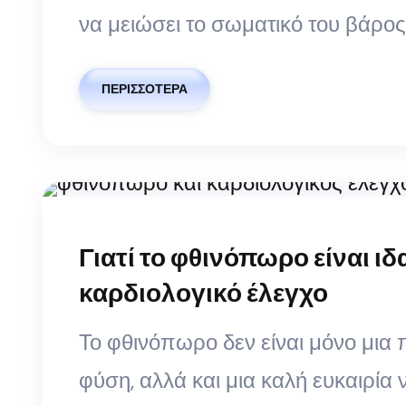
να μειώσει το σωματικό του βάρος
ΠΕΡΙΣΣΌΤΕΡΑ
Γιατί το φθινόπωρο είναι ιδ
καρδιολογικό έλεγχο
Το φθινόπωρο δεν είναι μόνο μια
φύση, αλλά και μια καλή ευκαιρία