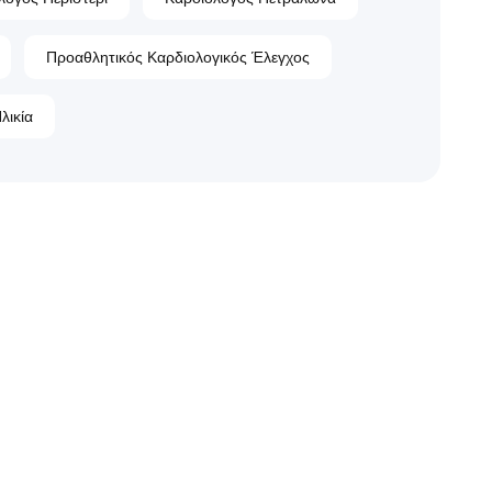
Προαθλητικός Καρδιολογικός Έλεγχος
λικία