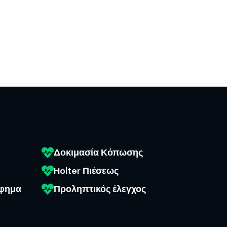
Δοκιμασία Κόπωσης
Holter Πιέσεως
άφημα
Προληπτικός έλεγχος