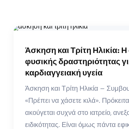
Άσκηση και Τρίτη Ηλικία: Η
φυσικής δραστηριότητας γι
καρδιαγγειακή υγεία
Άσκηση και Τρίτη Ηλικία – Συμβο
«Πρέπει να χάσετε κιλά». Πρόκειτ
ακούγεται συχνά στο ιατρείο, ανεξ
ειδικότητας. Είναι όμως πάντα εφι