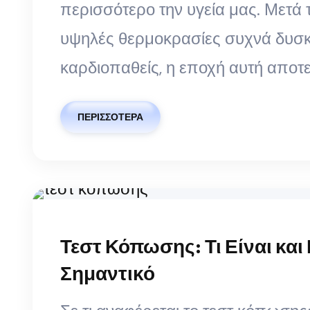
περισσότερο την υγεία μας. Μετά τ
υψηλές θερμοκρασίες συχνά δυσκ
καρδιοπαθείς, η εποχή αυτή αποτε
ΠΕΡΙΣΣΌΤΕΡΑ
Τεστ Κόπωσης: Τι Είναι και 
Σημαντικό