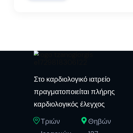
Στο καρδιολογικό ιατρείο
πραγματοποιείται πλήρης
καρδιολογικός έλεγχος
Τριών
Θηβών