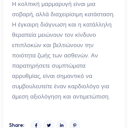
Η κολπική μαρμαρυγή είναι μια
σοβαρή, αλλά διαχειρίσιμη κατάσταση.
Η έγκαιρη διάγνωση και η κατάλληλη
θεραπεία μειώνουν τον κίνδυνο
επιπλοκών και βελτιώνουν την
ποιότητα ζωής των ασθενών. Αν
παρατηρήσετε συμπτώματα
αρρυθμίας, είναι σημαντικό να
συμβουλευτείτε έναν καρδιολόγο για
άμεση αξιολόγηση και αντιμετώπιση.
Share: