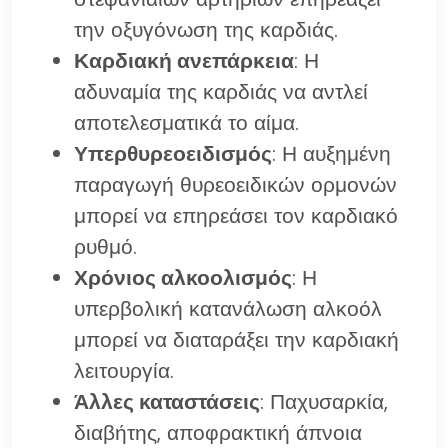
την οξυγόνωση της καρδιάς.
Καρδιακή ανεπάρκεια
: Η
αδυναμία της καρδιάς να αντλεί
αποτελεσματικά το αίμα.
Υπερθυρεοειδισμός
: Η αυξημένη
παραγωγή θυρεοειδικών ορμονών
μπορεί να επηρεάσει τον καρδιακό
ρυθμό.
Χρόνιος αλκοολισμός
: Η
υπερβολική κατανάλωση αλκοόλ
μπορεί να διαταράξει την καρδιακή
λειτουργία.
Άλλες καταστάσεις
: Παχυσαρκία,
διαβήτης, αποφρακτική άπνοια