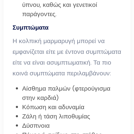
ύπνου, καθώς και γενετικοί
παράγοντες.
Συμπτώματα
Η κολπική μαρμαρυγή μπορεί να
εμφανίζεται είτε με έντονα συμπτώματα
είτε να είναι ασυμπτωματική. Τα πιο
κοινά συμπτώματα περιλαμβάνουν:
Αίσθημα παλμών (φτερούγισμα
στην καρδιά)
Κόπωση και αδυναμία
Ζάλη ή τάση λιποθυμίας
Δύσπνοια