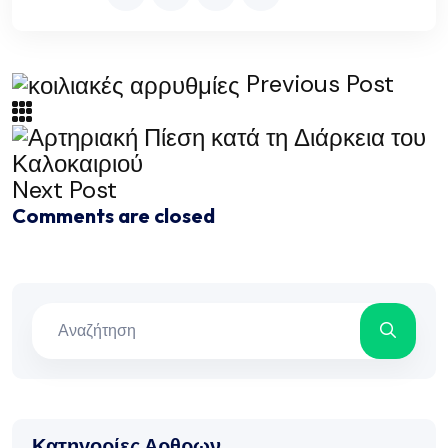
Previous Post
Next Post
Comments are closed
Κατηγορίες Αρθρων