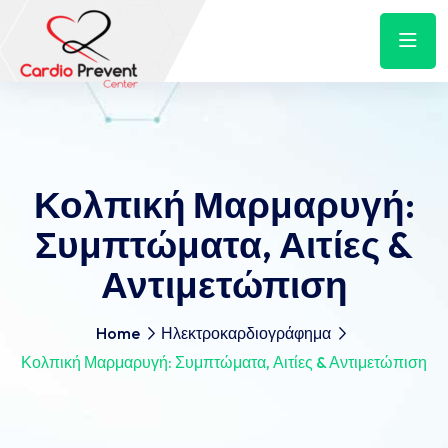
Κολπική Μαρμαρυγή:
Συμπτώματα, Αιτίες &
Αντιμετώπιση
Home
Ηλεκτροκαρδιογράφημα
Κολπική Μαρμαρυγή: Συμπτώματα, Αιτίες & Αντιμετώπιση