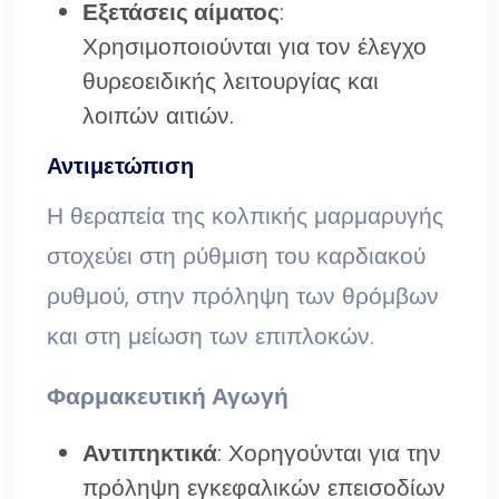
Εξετάσεις αίματος
:
Χρησιμοποιούνται για τον έλεγχο
θυρεοειδικής λειτουργίας και
λοιπών αιτιών.
Αντιμετώπιση
Η θεραπεία της κολπικής μαρμαρυγής
στοχεύει στη ρύθμιση του καρδιακού
ρυθμού, στην πρόληψη των θρόμβων
και στη μείωση των επιπλοκών.
Φαρμακευτική Αγωγή
Αντιπηκτικά
: Χορηγούνται για την
πρόληψη εγκεφαλικών επεισοδίων