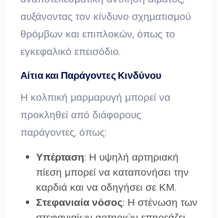
αυξάνοντας τον κίνδυνο σχηματισμού
θρόμβων και επιπλοκών, όπως το
εγκεφαλικό επεισόδιο.
Αίτια και Παράγοντες Κινδύνου
Η κολπική μαρμαρυγή μπορεί να
προκληθεί από διάφορους
παράγοντες, όπως:
Υπέρταση
: Η υψηλή αρτηριακή
πίεση μπορεί να καταπονήσει την
καρδιά και να οδηγήσει σε ΚΜ.
Στεφανιαία νόσος
: Η στένωση των
στεφανιαίων αρτηριών επηρεάζει