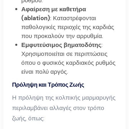
ρυθμού.
Αφαίρεση με καθετήρα
(ablation)
: Καταστρέφονται
παθολογικές περιοχές της καρδιάς
που προκαλούν την αρρυθμία.
Εμφυτεύσιμος βηματοδότης
:
Χρησιμοποιείται σε περιπτώσεις
όπου ο φυσικός καρδιακός ρυθμός
είναι πολύ αργός.
Πρόληψη και Τρόπος Ζωής
Η πρόληψη της κολπικής μαρμαρυγής
περιλαμβάνει αλλαγές στον τρόπο
ζωής, όπως: