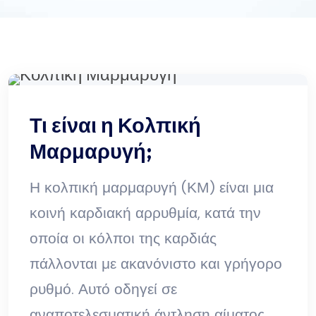
Τι είναι η Κολπική
Μαρμαρυγή;
Η κολπική μαρμαρυγή (ΚΜ) είναι μια
κοινή καρδιακή αρρυθμία, κατά την
οποία οι κόλποι της καρδιάς
πάλλονται με ακανόνιστο και γρήγορο
ρυθμό. Αυτό οδηγεί σε
αναποτελεσματική άντληση αίματος,