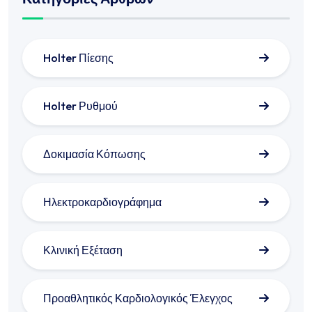
Holter Πίεσης
Holter Ρυθμού
Δοκιμασία Κόπωσης
Ηλεκτροκαρδιογράφημα
Κλινική Εξέταση
Προαθλητικός Καρδιολογικός Έλεγχος