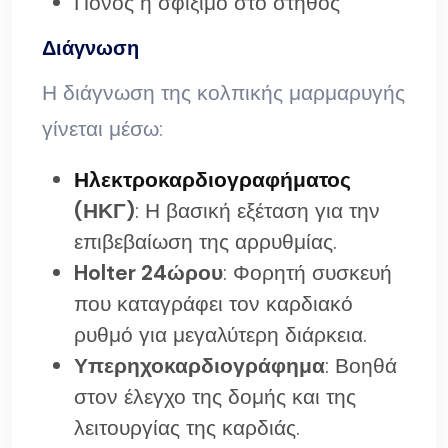
Πόνος ή σφίξιμο στο στήθος
Διάγνωση
Η διάγνωση της κολπικής μαρμαρυγής
γίνεται μέσω:
Ηλεκτροκαρδιογραφήματος
(ΗΚΓ)
: Η βασική εξέταση για την
επιβεβαίωση της αρρυθμίας.
Holter 24ώρου
: Φορητή συσκευή
που καταγράφει τον καρδιακό
ρυθμό για μεγαλύτερη διάρκεια.
Υπερηχοκαρδιογράφημα
: Βοηθά
στον έλεγχο της δομής και της
λειτουργίας της καρδιάς.