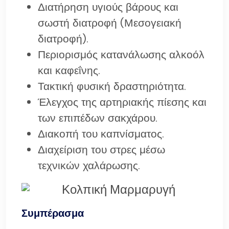
Διατήρηση υγιούς βάρους και
σωστή διατροφή (Μεσογειακή
διατροφή).
Περιορισμός κατανάλωσης αλκοόλ
και καφεΐνης.
Τακτική φυσική δραστηριότητα.
Έλεγχος της αρτηριακής πίεσης και
των επιπέδων σακχάρου.
Διακοπή του καπνίσματος.
Διαχείριση του στρες μέσω
τεχνικών χαλάρωσης.
Συμπέρασμα