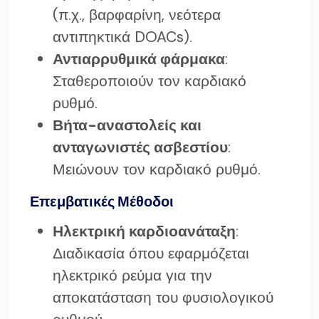
(π.χ., βαρφαρίνη, νεότερα
αντιπηκτικά DOACs).
Αντιαρρυθμικά φάρμακα
:
Σταθεροποιούν τον καρδιακό
ρυθμό.
Βήτα-αναστολείς και
ανταγωνιστές ασβεστίου
:
Μειώνουν τον καρδιακό ρυθμό.
Επεμβατικές Μέθοδοι
Ηλεκτρική καρδιοανάταξη
:
Διαδικασία όπου εφαρμόζεται
ηλεκτρικό ρεύμα για την
αποκατάσταση του φυσιολογικού