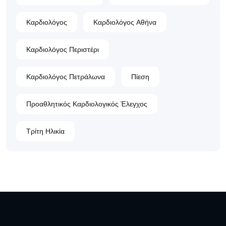
Καρδιολόγος
Καρδιολόγος Αθήνα
Καρδιολόγος Περιστέρι
Καρδιολόγος Πετράλωνα
Πίεση
Προαθλητικός Καρδιολογικός Έλεγχος
Τρίτη Ηλικία