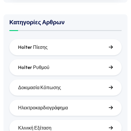
Κατηγορίες Αρθρων
Holter Πίεσης
Holter Ρυθμού
Δοκιμασία Κόπωσης
Ηλεκτροκαρδιογράφημα
Κλινική Εξέταση