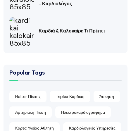
– Καρδιολόγος
Καρδιά & Καλοκαίρι: Τι Πρέπει
Popular Tags
Holter Πίεσης
Triplex Καρδιάς
Άσκηση
Αρτηριακή Πίεση
Ηλεκτροκαρδιογράφημα
Κάρτα Υγείας Αθλητή
Καρδιολογικές Υπηρεσίες