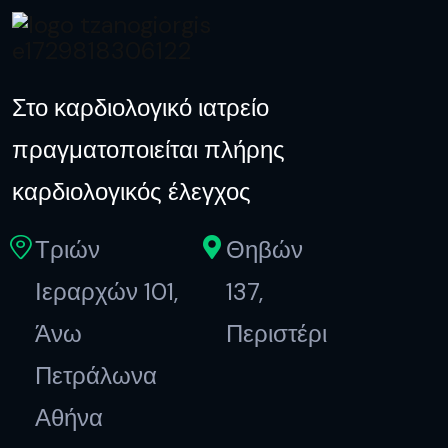
Στο καρδιολογικό ιατρείο
πραγματοποιείται πλήρης
καρδιολογικός έλεγχος
Τριών
Θηβών
Ιεραρχών 101,
137,
Άνω
Περιστέρι
Πετράλωνα
Αθήνα