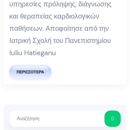
υπηρεσίες πρόληψης, διάγνωσης
και θεραπείας καρδιολογικών
παθήσεων. Αποφοίτησε από την
Ιατρική Σχολή του Πανεπιστημίου
Iuliu Hatieganu
ΠΕΡΙΣΣΌΤΕΡΑ