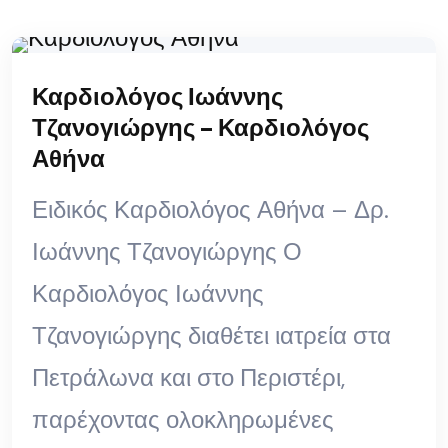
Καρδιολόγος Ιωάννης
Τζανογιώργης – Καρδιολόγος
Αθήνα
Ειδικός Καρδιολόγος Αθήνα – Δρ.
Ιωάννης Τζανογιώργης Ο
Καρδιολόγος Ιωάννης
Τζανογιώργης διαθέτει ιατρεία στα
Πετράλωνα και στο Περιστέρι,
παρέχοντας ολοκληρωμένες