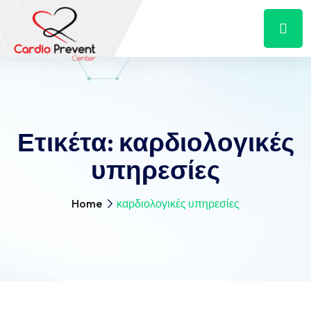
Ετικέτα:
καρδιολογικές
υπηρεσίες
Home
καρδιολογικές υπηρεσίες