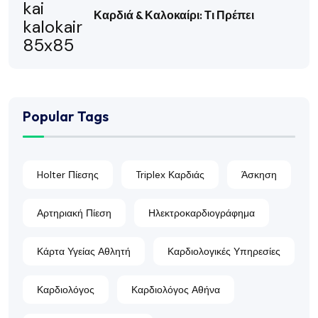
Καρδιά & Καλοκαίρι: Τι Πρέπει
Popular Tags
Holter Πίεσης
Triplex Καρδιάς
Άσκηση
Αρτηριακή Πίεση
Ηλεκτροκαρδιογράφημα
Κάρτα Υγείας Αθλητή
Καρδιολογικές Υπηρεσίες
Καρδιολόγος
Καρδιολόγος Αθήνα