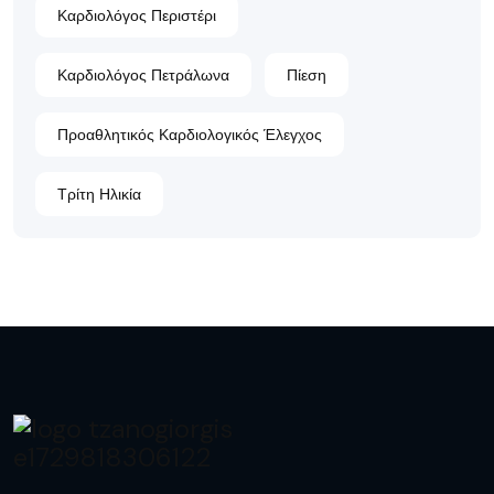
Καρδιολόγος Περιστέρι
Καρδιολόγος Πετράλωνα
Πίεση
Προαθλητικός Καρδιολογικός Έλεγχος
Τρίτη Ηλικία