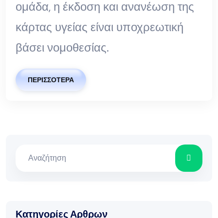
ομάδα, η έκδοση και ανανέωση της
κάρτας υγείας είναι υποχρεωτική
βάσει νομοθεσίας.
ΠΕΡΙΣΣΌΤΕΡΑ
Κατηγορίες Αρθρων