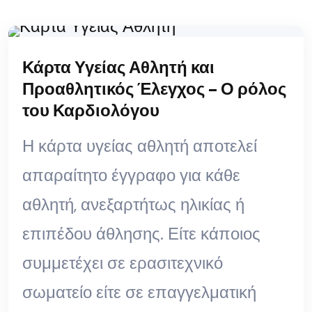
Κάρτα Υγείας Αθλητή και
Προαθλητικός Έλεγχος – Ο ρόλος
του Καρδιολόγου
Η κάρτα υγείας αθλητή αποτελεί
απαραίτητο έγγραφο για κάθε
αθλητή, ανεξαρτήτως ηλικίας ή
επιπέδου άθλησης. Είτε κάποιος
συμμετέχει σε ερασιτεχνικό
σωματείο είτε σε επαγγελματική