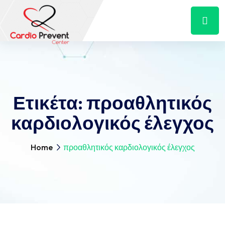
Ετικέτα:
προαθλητικός
καρδιολογικός έλεγχος
Home
προαθλητικός καρδιολογικός έλεγχος