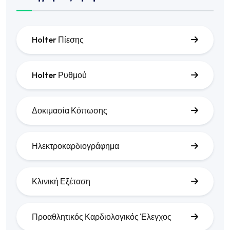
Holter Πίεσης
Holter Ρυθμού
Δοκιμασία Κόπωσης
Ηλεκτροκαρδιογράφημα
Κλινική Εξέταση
Προαθλητικός Καρδιολογικός Έλεγχος