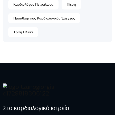
Καρδιολόγος Πετράλωνα
Πίεση
Προαθλητικός Καρδιολογικός Έλεγχος
Τρίτη Ηλικία
Στο καρδιολογικό ιατρείο