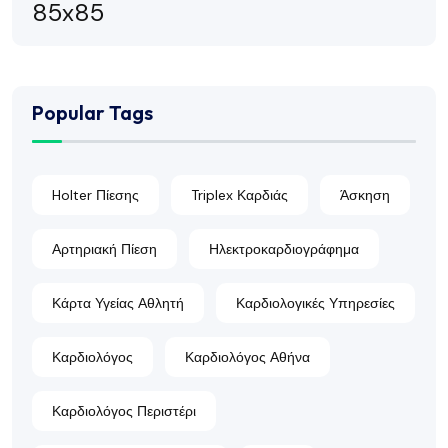
Popular Tags
Holter Πίεσης
Triplex Καρδιάς
Άσκηση
Αρτηριακή Πίεση
Ηλεκτροκαρδιογράφημα
Κάρτα Υγείας Αθλητή
Καρδιολογικές Υπηρεσίες
Καρδιολόγος
Καρδιολόγος Αθήνα
Καρδιολόγος Περιστέρι