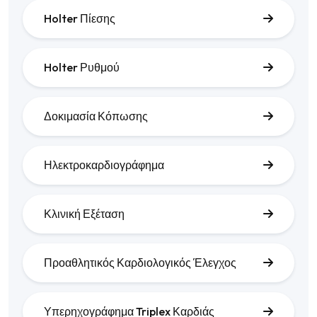
Holter Πίεσης
Holter Ρυθμού
Δοκιμασία Κόπωσης
Ηλεκτροκαρδιογράφημα
Κλινική Εξέταση
Προαθλητικός Καρδιολογικός Έλεγχος
Υπερηχογράφημα Triplex Καρδιάς