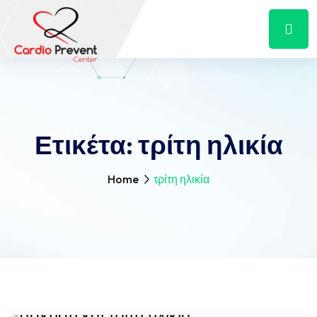
Ετικέτα:
τρίτη ηλικία
Home
τρίτη ηλικία