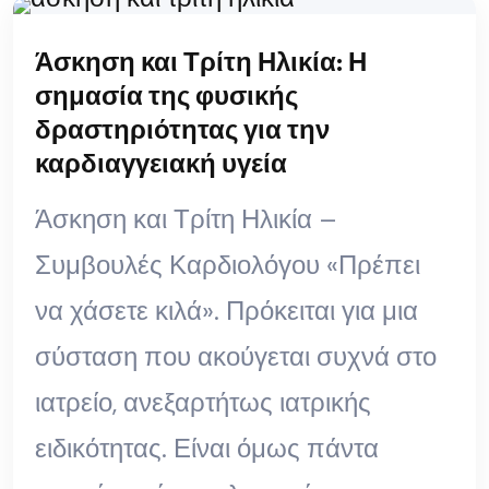
Άσκηση και Τρίτη Ηλικία: Η
σημασία της φυσικής
δραστηριότητας για την
καρδιαγγειακή υγεία
Άσκηση και Τρίτη Ηλικία –
Συμβουλές Καρδιολόγου «Πρέπει
να χάσετε κιλά». Πρόκειται για μια
σύσταση που ακούγεται συχνά στο
ιατρείο, ανεξαρτήτως ιατρικής
ειδικότητας. Είναι όμως πάντα