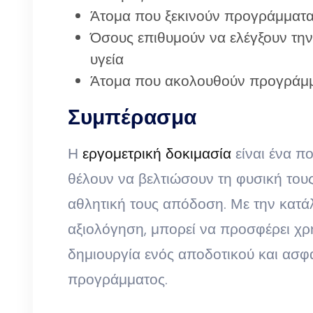
Άτομα που ξεκινούν προγράμματα
Όσους επιθυμούν να ελέγξουν την
υγεία
Άτομα που ακολουθούν προγράμμ
Συμπέρασμα
Η
εργομετρική δοκιμασία
είναι ένα π
θέλουν να βελτιώσουν τη φυσική του
αθλητική τους απόδοση. Με την κατ
αξιολόγηση, μπορεί να προσφέρει χρ
δημιουργία ενός αποδοτικού και ασ
προγράμματος.