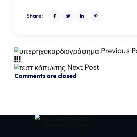
Share:
Previous P
Next Post
Comments are closed