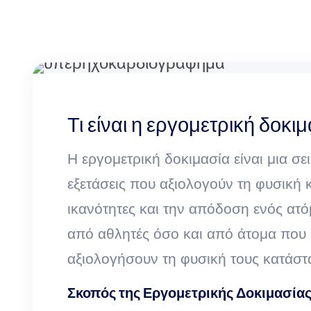
Τι είναι η εργομετρική δοκιμ
Η εργομετρική δοκιμασία είναι μια σε
εξετάσεις που αξιολογούν τη φυσική 
ικανότητες και την απόδοση ενός ατό
από αθλητές όσο και από άτομα που
αξιολογήσουν τη φυσική τους κατάστα
Σκοπός της Εργομετρικής Δοκιμασία