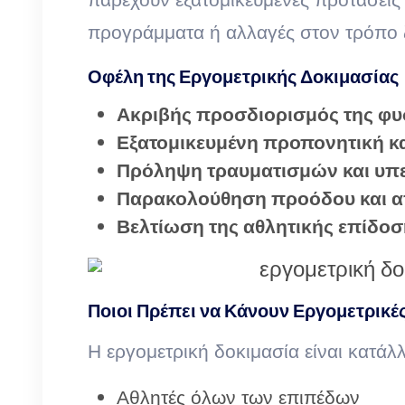
προγράμματα ή αλλαγές στον τρόπο 
Οφέλη της Εργομετρικής Δοκιμασίας
Ακριβής προσδιορισμός της φυ
Εξατομικευμένη προπονητική 
Πρόληψη τραυματισμών και υ
Παρακολούθηση προόδου και 
Βελτίωση της αθλητικής επίδοση
Ποιοι Πρέπει να Κάνουν Εργομετρικές
Η εργομετρική δοκιμασία είναι κατάλλ
Αθλητές όλων των επιπέδων