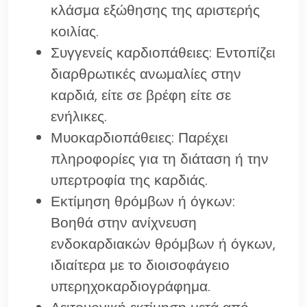
κλάσμα εξώθησης της αριστερής
κοιλίας.
Συγγενείς καρδιοπάθειες: Εντοπίζει
διαρθρωτικές ανωμαλίες στην
καρδιά, είτε σε βρέφη είτε σε
ενήλικες.
Μυοκαρδιοπάθειες: Παρέχει
πληροφορίες για τη διάταση ή την
υπερτροφία της καρδιάς.
Εκτίμηση θρόμβων ή όγκων:
Βοηθά στην ανίχνευση
ενδοκαρδιακών θρόμβων ή όγκων,
ιδιαίτερα με το διοισοφάγειο
υπερηχοκαρδιογράφημα.