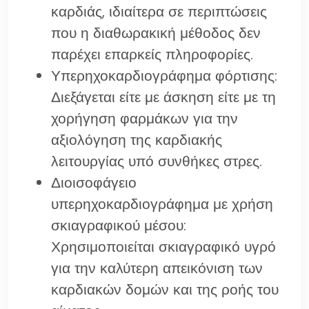
καρδιάς, ιδιαίτερα σε περιπτώσεις
που η διαθωρακική μέθοδος δεν
παρέχει επαρκείς πληροφορίες.
Υπερηχοκαρδιογράφημα φόρτισης:
Διεξάγεται είτε με άσκηση είτε με τη
χορήγηση φαρμάκων για την
αξιολόγηση της καρδιακής
λειτουργίας υπό συνθήκες στρες.
Διοισοφάγειο
υπερηχοκαρδιογράφημα με χρήση
σκιαγραφικού μέσου:
Χρησιμοποιείται σκιαγραφικό υγρό
για την καλύτερη απεικόνιση των
καρδιακών δομών και της ροής του