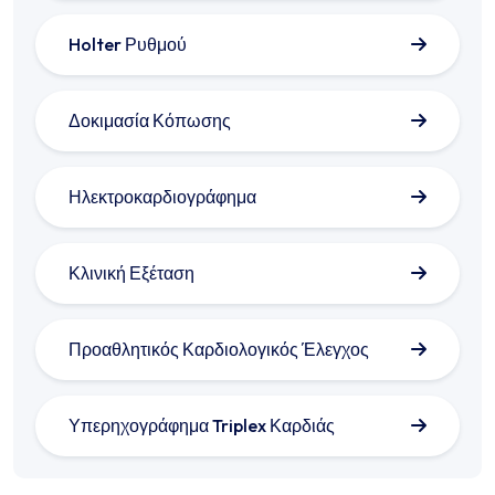
Holter Ρυθμού
Δοκιμασία Κόπωσης
Ηλεκτροκαρδιογράφημα
Κλινική Εξέταση
Προαθλητικός Καρδιολογικός Έλεγχος
Υπερηχογράφημα Triplex Καρδιάς