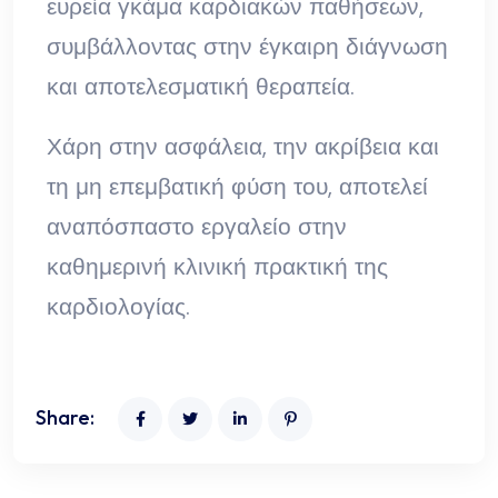
ευρεία γκάμα καρδιακών παθήσεων,
συμβάλλοντας στην έγκαιρη διάγνωση
και αποτελεσματική θεραπεία.
Χάρη στην ασφάλεια, την ακρίβεια και
τη μη επεμβατική φύση του, αποτελεί
αναπόσπαστο εργαλείο στην
καθημερινή κλινική πρακτική της
καρδιολογίας.
Share: