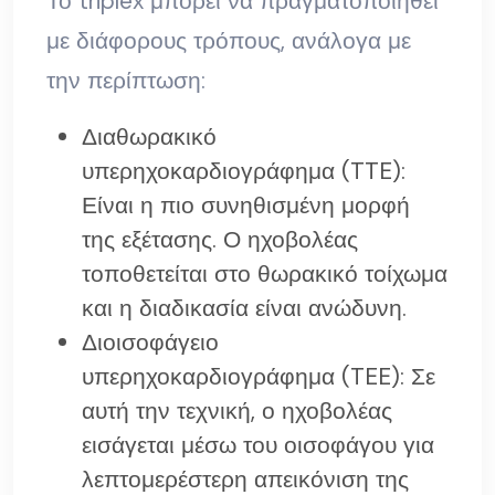
Το triplex μπορεί να πραγματοποιηθεί
με διάφορους τρόπους, ανάλογα με
την περίπτωση:
Διαθωρακικό
υπερηχοκαρδιογράφημα (TTE):
Είναι η πιο συνηθισμένη μορφή
της εξέτασης. Ο ηχοβολέας
τοποθετείται στο θωρακικό τοίχωμα
και η διαδικασία είναι ανώδυνη.
Διοισοφάγειο
υπερηχοκαρδιογράφημα (TEE): Σε
αυτή την τεχνική, ο ηχοβολέας
εισάγεται μέσω του οισοφάγου για
λεπτομερέστερη απεικόνιση της