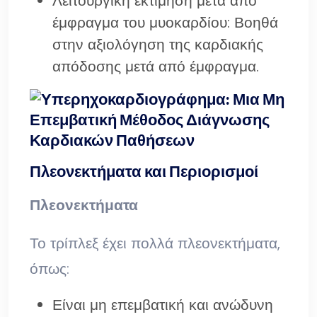
Λειτουργική εκτίμηση μετά από
έμφραγμα του μυοκαρδίου: Βοηθά
στην αξιολόγηση της καρδιακής
απόδοσης μετά από έμφραγμα.
Πλεονεκτήματα και Περιορισμοί
Πλεονεκτήματα
Το τρίπλεξ έχει πολλά πλεονεκτήματα,
όπως:
Είναι μη επεμβατική και ανώδυνη