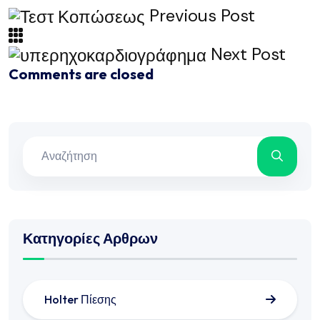
Previous Post
Next Post
Comments are closed
Κατηγορίες Αρθρων
Holter Πίεσης