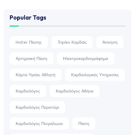
Popular Tags
Holter Πίεσης
Triplex Καρδιάς
Άσκηση
Αρτηριακή Πίεση
Ηλεκτροκαρδιογράφημα
Κάρτα Υγείας Αθλητή
Καρδιολογικές Υπηρεσίες
Καρδιολόγος
Καρδιολόγος Αθήνα
Καρδιολόγος Περιστέρι
Καρδιολόγος Πετράλωνα
Πίεση