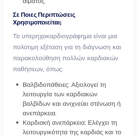
αίματος.
Σε Ποιες Περιπτώσεις
Χρησιμοποιείται;
Το υπερηχοκαρδιογράφημα είναι μια
πολύτιμη εξέταση για τη διάγνωση και
παρακολούθηση πολλών καρδιακών
παθήσεων, όπως:
Βαλβιδοπάθειες: Αξιολογεί τη
λειτουργία των καρδιακών
βαλβίδων και ανιχνεύει στένωση ή
ανεπάρκεια.
Καρδιακή ανεπάρκεια: Ελέγχει τη
λειτουργικότητα της καρδιάς και το