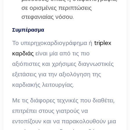
σε ορισμένες περιπτώσεις
στεφανιαίας νόσου.
Συμπέρασμα
Το υπερηχοκαρδιογράφημα ή
triplex
καρδιάς
είναι μία από τις πιο
αξιόπιστες και χρήσιμες διαγνωστικές
εξετάσεις για την αξιολόγηση της
καρδιακής λειτουργίας.
Με τις διάφορες τεχνικές που διαθέτει,
επιτρέπει στους γιατρούς να
εντοπίζουν και να παρακολουθούν μια