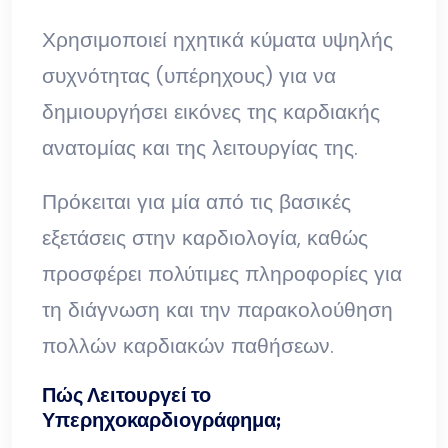
Χρησιμοποιεί ηχητικά κύματα υψηλής
συχνότητας (υπέρηχους) για να
δημιουργήσει εικόνες της καρδιακής
ανατομίας και της λειτουργίας της.
Πρόκειται για μία από τις βασικές
εξετάσεις στην καρδιολογία, καθώς
προσφέρει πολύτιμες πληροφορίες για
τη διάγνωση και την παρακολούθηση
πολλών καρδιακών παθήσεων.
Πώς Λειτουργεί το
Υπερηχοκαρδιογράφημα;