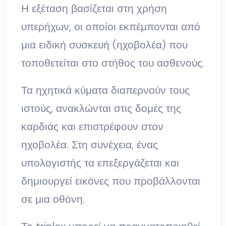
Η εξέταση βασίζεται στη χρήση
υπερήχων, οι οποίοι εκπέμπονται από
μια ειδική συσκευή (ηχοβολέα) που
τοποθετείται στο στήθος του ασθενούς.
Τα ηχητικά κύματα διαπερνούν τους
ιστούς, ανακλώνται στις δομές της
καρδιάς και επιστρέφουν στον
ηχοβολέα. Στη συνέχεια, ένας
υπολογιστής τα επεξεργάζεται και
δημιουργεί εικόνες που προβάλλονται
σε μια οθόνη.