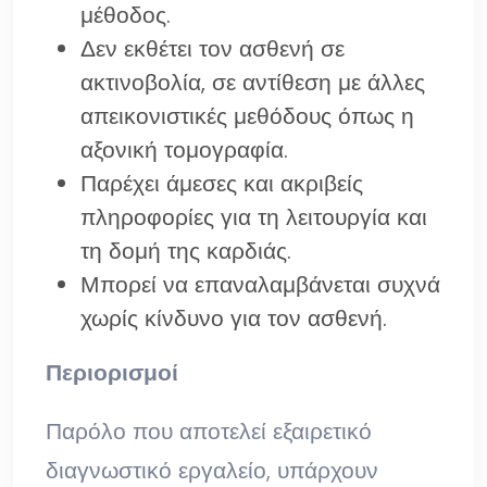
μέθοδος.
Δεν εκθέτει τον ασθενή σε
ακτινοβολία, σε αντίθεση με άλλες
απεικονιστικές μεθόδους όπως η
αξονική τομογραφία.
Παρέχει άμεσες και ακριβείς
πληροφορίες για τη λειτουργία και
τη δομή της καρδιάς.
Μπορεί να επαναλαμβάνεται συχνά
χωρίς κίνδυνο για τον ασθενή.
Περιορισμοί
Παρόλο που αποτελεί εξαιρετικό
διαγνωστικό εργαλείο, υπάρχουν