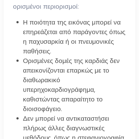
ορισμένοι περιορισμοί:
Η ποιότητα της εικόνας μπορεί να
επηρεάζεται από παράγοντες όπως
η παχυσαρκία ή οι πνευμονικές
παθήσεις.
Ορισμένες δομές της καρδιάς δεν
απεικονίζονται επαρκώς με το
διαθωρακικό
υπερηχοκαρδιογράφημα,
καθιστώντας απαραίτητο το
διοισοφάγειο.
Δεν μπορεί να αντικαταστήσει
πλήρως άλλες διαγνωστικές
μεθόδους, όπως η στεφανιογραφία,