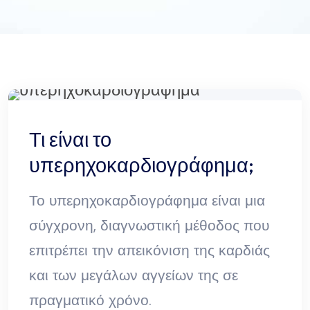
Τι είναι το
υπερηχοκαρδιογράφημα;
Το υπερηχοκαρδιογράφημα είναι μια
σύγχρονη, διαγνωστική μέθοδος που
επιτρέπει την απεικόνιση της καρδιάς
και των μεγάλων αγγείων της σε
πραγματικό χρόνο.